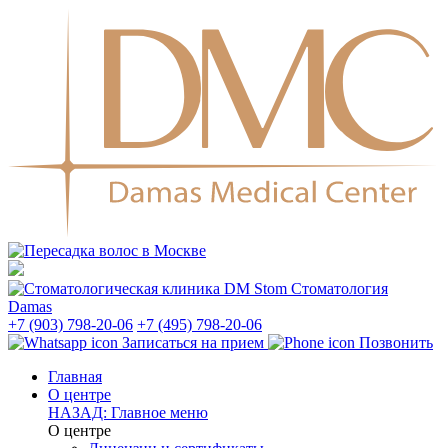
Стоматология
Damas
+7 (903) 798-20-06
+7 (495) 798-20-06
Записаться на прием
Позвонить
Главная
О центре
НАЗАД: Главное меню
О центре