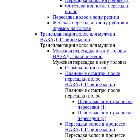
Пересадка волос на голове (3)
Фототерапия после пересадки
волос
Пересадка волос в зону ресниц
Женская пересадка в зону рубцов и
шрамов на голове
Трансплантация волос для мужчин
НАЗАД: Главное меню
Трансплантация волос для мужчин
Мужская пересадка в зону головы
НАЗАД: Главное меню
Мужская пересадка в зону головы
Отзывы пациентов
Плановые осмотры после
пересадки волос
НАЗАД: Главное меню
Плановые осмотры после
пересадки волос
Плановые осмотры после
пересадки (1)
Плановые осмотры после
пересадки (2)
Пересадка волос в процессе
НАЗАД: Главное меню
Пересадка волос в процессе