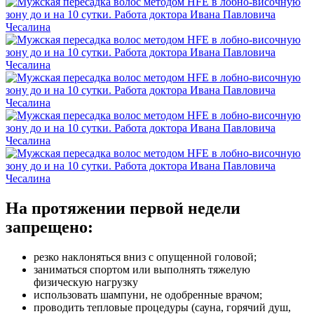
На протяжении первой недели
запрещено:
резко наклоняться вниз с опущенной головой;
заниматься спортом или выполнять тяжелую
физическую нагрузку
использовать шампуни, не одобренные врачом;
проводить тепловые процедуры
(сауна
, горячий душ,