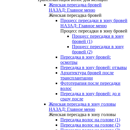
Женская пересадка бровей
НАЗАД: Главное меню
Женская пересадка бровей
Процесс пересадки в зону бровей
НАЗАД: Главное меню
Процесс пересадки в зону бровей
Процесс пересадки в зону
бровей (1)
Процесс пересадки в зону
бровей (2)
Пересадка в зону бровей:
осмотры
Пересадка в зону бровей: отзывы
Архитектура бровей после
трансплантации
Фототерапия после пересадки
волос
Пересадка в зону бровей: до и
сразу после
Женская пересадка в зону головы
НАЗАД: Главное меню
Женская пересадка в зону головы
Пересадка волос на голове (1)
Пересадка волос на голове (2)