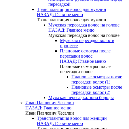
пересадкой
Трансплантация волос для мужчин
НАЗАД: Главное меню
Трансплантация волос для мужчин
Мужская пересадка волос на голове
НАЗАД: Главное меню
Мужская пересадка волос на голове
Мужская пересадка волос в
процессе
Плановые осмотры после
пересадки волос
НАЗАД: Главное меню
Плановые осмотры после
пересадки волос
Плановые осмотры после
пересадки волос (1)
Плановые осмотры после
пересадки волос (2)
Мужская пересадка: зона бороды
Иван Павлович Чесалин
НАЗАД: Главное меню
Иван Павлович Чесалин
Трансплантация волос для женщин
НАЗАД: Главное меню
Трансплантация волос для женщин