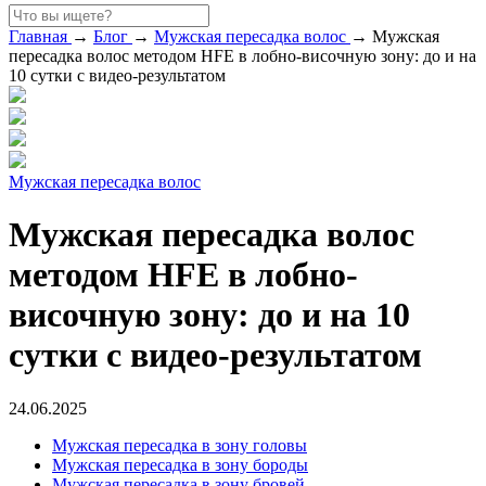
Главная
→
Блог
→
Мужская пересадка волос
→
Мужская
пересадка волос методом HFE в лобно-височную зону: до и на
10 сутки с видео-результатом
Мужская пересадка волос
Мужская пересадка волос
методом HFE в лобно-
височную зону: до и на 10
сутки с видео-результатом
24.06.2025
Мужская пересадка в зону головы
Мужская пересадка в зону бороды
Мужская пересадка в зону бровей