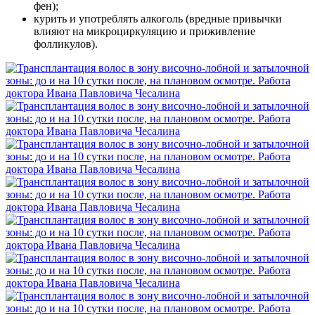
фен);
курить и употреблять алкоголь
(вредные
привычки
влияют на микроциркуляцию и приживление
фолликулов).