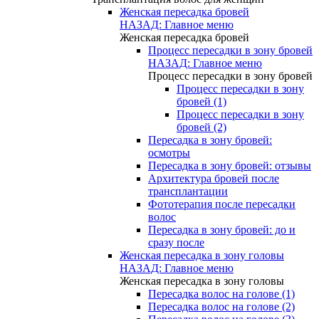
Женская пересадка бровей
НАЗАД: Главное меню
Женская пересадка бровей
Процесс пересадки в зону бровей
НАЗАД: Главное меню
Процесс пересадки в зону бровей
Процесс пересадки в зону
бровей (1)
Процесс пересадки в зону
бровей (2)
Пересадка в зону бровей:
осмотры
Пересадка в зону бровей: отзывы
Архитектура бровей после
трансплантации
Фототерапия после пересадки
волос
Пересадка в зону бровей: до и
сразу после
Женская пересадка в зону головы
НАЗАД: Главное меню
Женская пересадка в зону головы
Пересадка волос на голове (1)
Пересадка волос на голове (2)