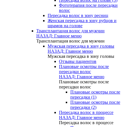
Пересадка волос на голове (3)
Фототерапия после пересадки
волос
Пересадка волос в зону ресниц
Женская пересадка в зону рубцов и
шрамов на голове
Трансплантация волос для мужчин
НАЗАД: Главное меню
Трансплантация волос для мужчин
Мужская пересадка в зону головы
НАЗАД: Главное меню
Мужская пересадка в зону головы
Отзывы пациентов
Плановые осмотры после
пересадки волос
НАЗАД: Главное меню
Плановые осмотры после
пересадки волос
Плановые осмотры после
пересадки (1)
Плановые осмотры после
пересадки (2)
Пересадка волос в процессе
НАЗАД: Главное меню
Пересадка волос в процессе