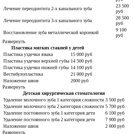
23 500
Лечение переодонтита 2-х канального зуба
руб
28 500
Лечение переодонтита 3-х канального зуба
руб
9 100
Восстановление зуба металлической коронкой
руб
Развернуть
Пластика мягких стакней у детей
Пластика уздечки языка
15 000 руб
Пластика уздечки верхней губы
14 500 руб
Пластика уздечки нижней губы
14 100 руб
Вестибулопластика
21 000 руб
Наложение швов
2000 руб
Развернуть
Детская хирургическая стоматология
Удаление молочного зуба 1 категория сложности
3 500 руб
Удаление молочного зуба 2 категория сложности
5 700 руб
Удаление постоянного зуба 1 категория дети
6 100 руб
Удаление постоянного зуба 2 категория дети
7 900 руб
Наложение швов
2 000 руб
Развернуть