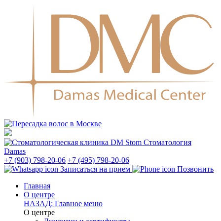
Стоматология
Damas
+7 (903) 798-20-06
+7 (495) 798-20-06
Записаться на прием
Позвонить
Главная
О центре
НАЗАД: Главное меню
О центре