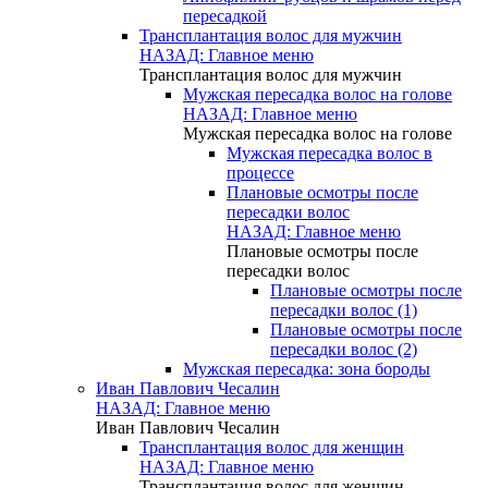
пересадкой
Трансплантация волос для мужчин
НАЗАД: Главное меню
Трансплантация волос для мужчин
Мужская пересадка волос на голове
НАЗАД: Главное меню
Мужская пересадка волос на голове
Мужская пересадка волос в
процессе
Плановые осмотры после
пересадки волос
НАЗАД: Главное меню
Плановые осмотры после
пересадки волос
Плановые осмотры после
пересадки волос (1)
Плановые осмотры после
пересадки волос (2)
Мужская пересадка: зона бороды
Иван Павлович Чесалин
НАЗАД: Главное меню
Иван Павлович Чесалин
Трансплантация волос для женщин
НАЗАД: Главное меню
Трансплантация волос для женщин