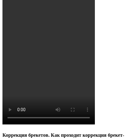
Коррекция брекетов. Как проходит коррекция брекет-