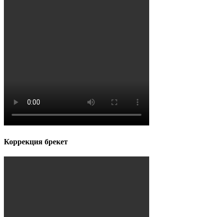
Коррекция брекет