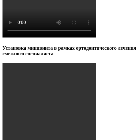
Установка минивинта в рамках ортодонтического лечения
смежного специалиста