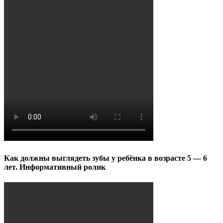
Как должны выглядеть зубы у ребёнка в возрасте 5 — 6
лет. Информативный ролик