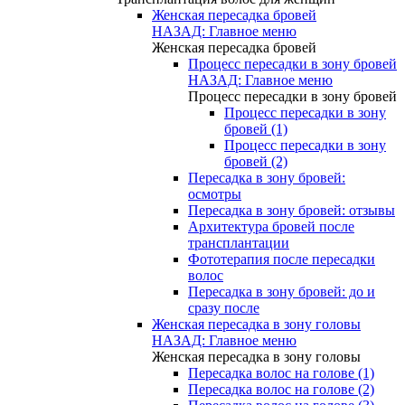
Женская пересадка бровей
НАЗАД: Главное меню
Женская пересадка бровей
Процесс пересадки в зону бровей
НАЗАД: Главное меню
Процесс пересадки в зону бровей
Процесс пересадки в зону
бровей (1)
Процесс пересадки в зону
бровей (2)
Пересадка в зону бровей:
осмотры
Пересадка в зону бровей: отзывы
Архитектура бровей после
трансплантации
Фототерапия после пересадки
волос
Пересадка в зону бровей: до и
сразу после
Женская пересадка в зону головы
НАЗАД: Главное меню
Женская пересадка в зону головы
Пересадка волос на голове (1)
Пересадка волос на голове (2)