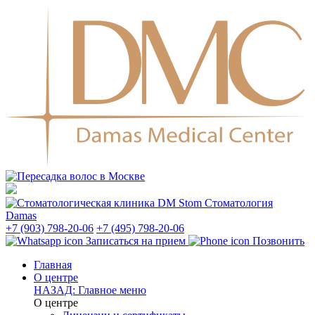
Стоматология
Damas
+7 (903) 798-20-06
+7 (495) 798-20-06
Записаться на прием
Позвонить
Главная
О центре
НАЗАД: Главное меню
О центре