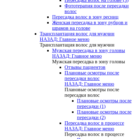
Пересадка волос на голове (3)
Фототерапия после пересадки
волос
Пересадка волос в зону ресниц
Женская пересадка в зону рубцов и
шрамов на голове
Трансплантация волос для мужчин
НАЗАД: Главное меню
Трансплантация волос для мужчин
Мужская пересадка в зону головы
НАЗАД: Главное меню
Мужская пересадка в зону головы
Отзывы пациентов
Плановые осмотры после
пересадки волос
НАЗАД: Главное меню
Плановые осмотры после
пересадки волос
Плановые осмотры после
пересадки (1)
Плановые осмотры после
пересадки (2)
Пересадка волос в процессе
НАЗАД: Главное меню
Пересадка волос в процессе