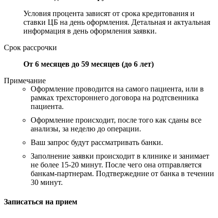
Условия процента зависят от срока кредитования и
ставки ЦБ на день оформления. Детальная и актуальная
информация в день оформления заявки.
Срок рассрочки
От 6 месяцев до 59 месяцев (до 6 лет)
Примечание
Оформление проводится на самого пациента, или в
рамках трехстороннего договора на родтсвенника
пациента.
Оформление происходит, после того как сданы все
анализы, за неделю до операции.
Ваш запрос будут рассматривать банки.
Заполнение заявки происходит в клинике и занимает
не более 15-20 минут. После чего она отправляется
банкам-партнерам. Подтвержедние от банка в течении
30 минут.
Записаться на прием