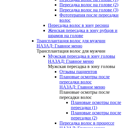
Пересадка волос на голове (2)
Пересадка волос на голове (3)
Фототерапия после пересадки
волос
Пересадка волос в зону ресниц
Женская пересадка в зону рубцов и
шрамов на голове
Трансплантация волос для мужчин
НАЗАД: Главное меню
Трансплантация волос для мужчин
Мужская пересадка в зону головы
НАЗАД: Главное меню
Мужская пересадка в зону головы
Отзывы пациентов
Плановые осмотры после
пересадки волос
НАЗАД: Главное меню
Плановые осмотры после
пересадки волос
Плановые осмотры после
пересадки (1)
Плановые осмотры после
пересадки (2)
Пересадка волос в процессе