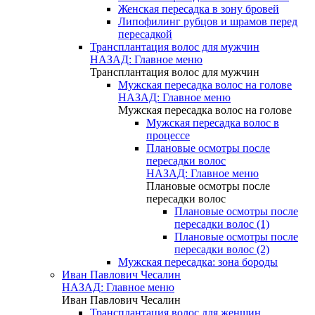
Женская пересадка в зону бровей
Липофилинг рубцов и шрамов перед
пересадкой
Трансплантация волос для мужчин
НАЗАД: Главное меню
Трансплантация волос для мужчин
Мужская пересадка волос на голове
НАЗАД: Главное меню
Мужская пересадка волос на голове
Мужская пересадка волос в
процессе
Плановые осмотры после
пересадки волос
НАЗАД: Главное меню
Плановые осмотры после
пересадки волос
Плановые осмотры после
пересадки волос (1)
Плановые осмотры после
пересадки волос (2)
Мужская пересадка: зона бороды
Иван Павлович Чесалин
НАЗАД: Главное меню
Иван Павлович Чесалин
Трансплантация волос для женщин