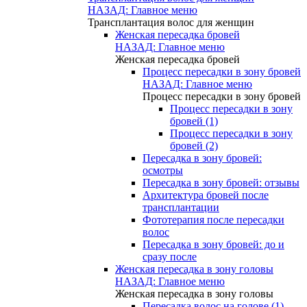
НАЗАД: Главное меню
Трансплантация волос для женщин
Женская пересадка бровей
НАЗАД: Главное меню
Женская пересадка бровей
Процесс пересадки в зону бровей
НАЗАД: Главное меню
Процесс пересадки в зону бровей
Процесс пересадки в зону
бровей (1)
Процесс пересадки в зону
бровей (2)
Пересадка в зону бровей:
осмотры
Пересадка в зону бровей: отзывы
Архитектура бровей после
трансплантации
Фототерапия после пересадки
волос
Пересадка в зону бровей: до и
сразу после
Женская пересадка в зону головы
НАЗАД: Главное меню
Женская пересадка в зону головы
Пересадка волос на голове (1)