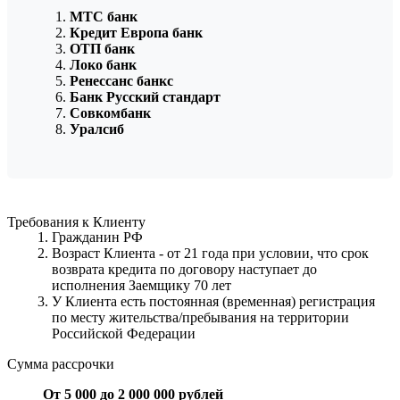
МТС банк
Кредит Европа банк
ОТП банк
Локо банк
Ренессанс банкс
Банк Русский стандарт
Совкомбанк
Уралсиб
Требования к Клиенту
Гражданин РФ
Возраст Клиента - от 21 года при условии, что срок
возврата кредита по договору наступает до
исполнения Заемщику 70 лет
У Клиента есть постоянная (временная) регистрация
по месту жительства/пребывания на территории
Российской Федерации
Сумма рассрочки
От 5 000 до 2 000 000 рублей