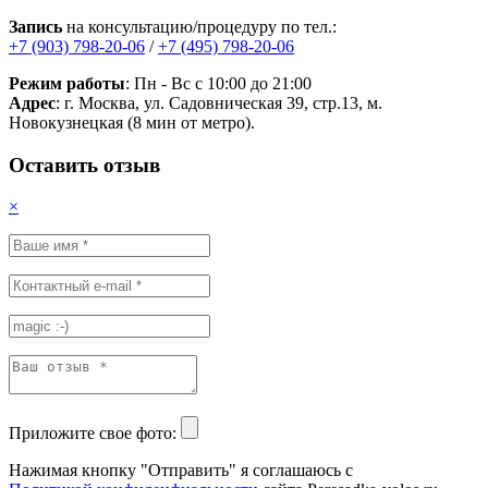
Запись
на консультацию/процедуру по тел.:
+7 (903) 798-20-06
/
+7 (495) 798-20-06
Режим работы
: Пн - Вс с 10:00 до 21:00
Адрес
: г. Москва, ул. Садовническая 39, стр.13, м.
Новокузнецкая (8 мин от метро).
Оставить отзыв
×
Приложите свое фото:
Нажимая кнопку "Отправить" я соглашаюсь с