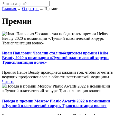
Главная
→
О центре
→
Премии
Премии
Иван Павлович Чесалин стал победителем премии Helios
Beauty 2020 в номинации «Лучший пластический хирург.
Трансплантация волос»
Премия Helios Beauty проводится каждый год, чтобы отметить
ведущих профессионалов в области эстетической медицины.
Читать
Победа в премии Moscow Plastic Awards 2022 в номинации
«Лучший пластический хирург. Трансплантация волос»