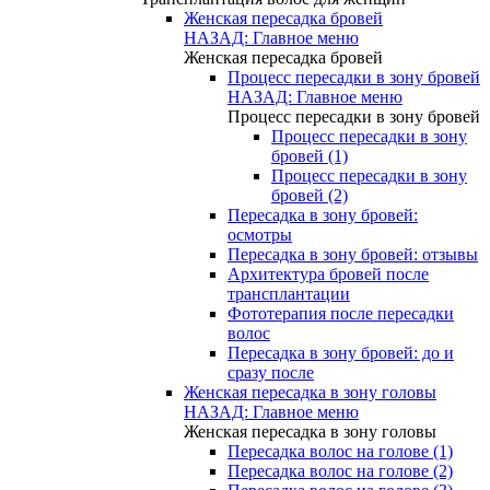
Женская пересадка бровей
НАЗАД: Главное меню
Женская пересадка бровей
Процесс пересадки в зону бровей
НАЗАД: Главное меню
Процесс пересадки в зону бровей
Процесс пересадки в зону
бровей (1)
Процесс пересадки в зону
бровей (2)
Пересадка в зону бровей:
осмотры
Пересадка в зону бровей: отзывы
Архитектура бровей после
трансплантации
Фототерапия после пересадки
волос
Пересадка в зону бровей: до и
сразу после
Женская пересадка в зону головы
НАЗАД: Главное меню
Женская пересадка в зону головы
Пересадка волос на голове (1)
Пересадка волос на голове (2)