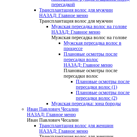
пересадкой
Трансплантация волос для мужчин
НАЗАД: Главное меню
Трансплантация волос для мужчин
Мужская пересадка волос на голове
НАЗАД: Главное меню
Мужская пересадка волос на голове
Мужская пересадка волос в
процессе
Плановые осмотры после
пересадки волос
НАЗАД: Главное меню
Плановые осмотры после
пересадки волос
Плановые осмотры после
пересадки волос (1)
Плановые осмотры после
пересадки волос (2)
Мужская пересадка: зона бороды
Иван Павлович Чесалин
НАЗАД: Главное меню
Иван Павлович Чесалин
Трансплантация волос для женщин
НАЗАД: Главное меню
Трансплантация волос для женщин