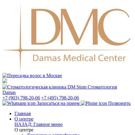
Стоматология
Damas
+7 (903) 798-20-06
+7 (495) 798-20-06
Записаться на прием
Позвонить
Главная
О центре
НАЗАД: Главное меню
О центре