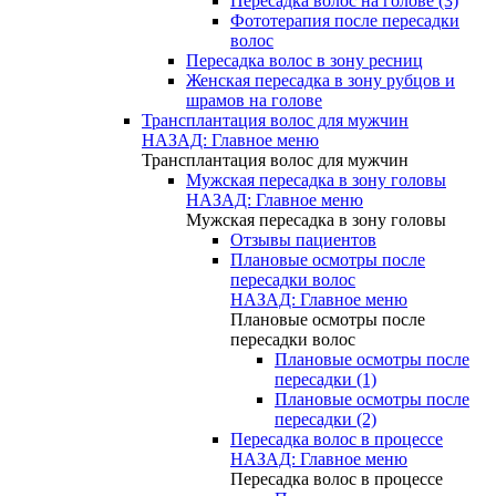
Пересадка волос на голове (3)
Фототерапия после пересадки
волос
Пересадка волос в зону ресниц
Женская пересадка в зону рубцов и
шрамов на голове
Трансплантация волос для мужчин
НАЗАД: Главное меню
Трансплантация волос для мужчин
Мужская пересадка в зону головы
НАЗАД: Главное меню
Мужская пересадка в зону головы
Отзывы пациентов
Плановые осмотры после
пересадки волос
НАЗАД: Главное меню
Плановые осмотры после
пересадки волос
Плановые осмотры после
пересадки (1)
Плановые осмотры после
пересадки (2)
Пересадка волос в процессе
НАЗАД: Главное меню
Пересадка волос в процессе