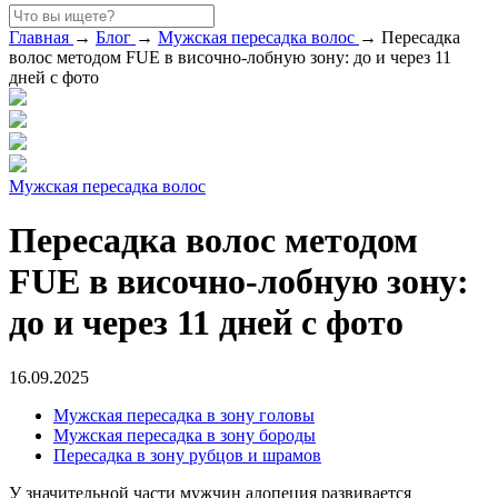
Главная
→
Блог
→
Мужская пересадка волос
→
Пересадка
волос методом FUE в височно-лобную зону: до и через 11
дней с фото
Мужская пересадка волос
Пересадка волос методом
FUE в височно-лобную зону:
до и через 11 дней с фото
16.09.2025
Мужская пересадка в зону головы
Мужская пересадка в зону бороды
Пересадка в зону рубцов и шрамов
У значительной части мужчин алопеция развивается