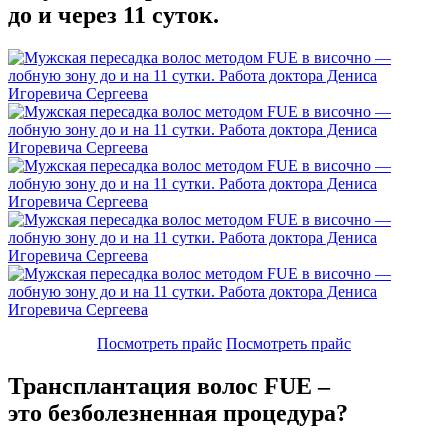
до и через 11 суток.
Посмотреть прайс
Посмотреть прайс
Трансплантация волос FUE –
это безболезненная процедура?