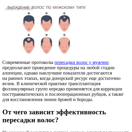
Современные протоколы
пересадки волос у мужчин
предполагают проведение процедуры на любой стадии
алопеции, однако наилучшие показатели достигаются
на ранних этапах, когда донорский ресурс еще достаточно
велик. В клинической практике трансплантация
фолликулярных групп нередко применяется для коррекции
посттравматических и послеоперационных рубцов, а также
для восстановления линии бровей и бороды.
От чего зависит эффективность
пересадки волос?