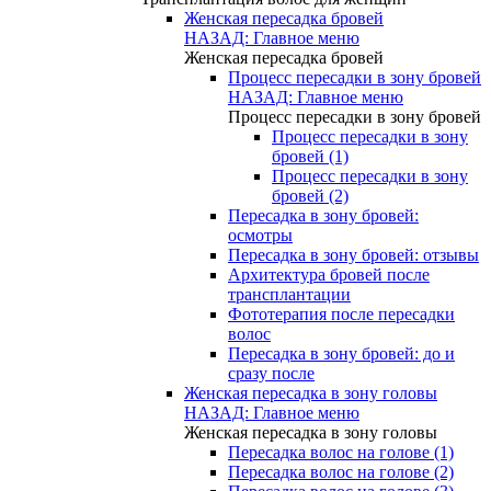
Женская пересадка бровей
НАЗАД: Главное меню
Женская пересадка бровей
Процесс пересадки в зону бровей
НАЗАД: Главное меню
Процесс пересадки в зону бровей
Процесс пересадки в зону
бровей (1)
Процесс пересадки в зону
бровей (2)
Пересадка в зону бровей:
осмотры
Пересадка в зону бровей: отзывы
Архитектура бровей после
трансплантации
Фототерапия после пересадки
волос
Пересадка в зону бровей: до и
сразу после
Женская пересадка в зону головы
НАЗАД: Главное меню
Женская пересадка в зону головы
Пересадка волос на голове (1)
Пересадка волос на голове (2)