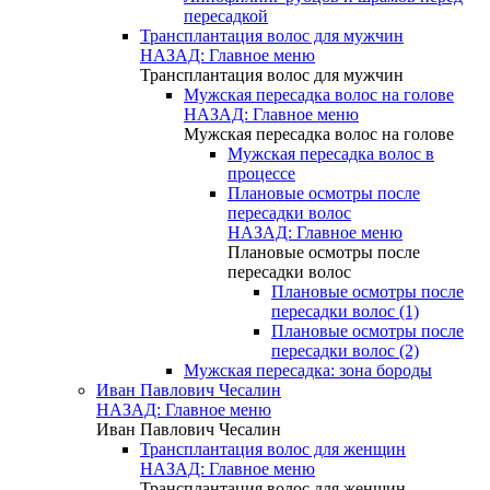
пересадкой
Трансплантация волос для мужчин
НАЗАД: Главное меню
Трансплантация волос для мужчин
Мужская пересадка волос на голове
НАЗАД: Главное меню
Мужская пересадка волос на голове
Мужская пересадка волос в
процессе
Плановые осмотры после
пересадки волос
НАЗАД: Главное меню
Плановые осмотры после
пересадки волос
Плановые осмотры после
пересадки волос (1)
Плановые осмотры после
пересадки волос (2)
Мужская пересадка: зона бороды
Иван Павлович Чесалин
НАЗАД: Главное меню
Иван Павлович Чесалин
Трансплантация волос для женщин
НАЗАД: Главное меню
Трансплантация волос для женщин