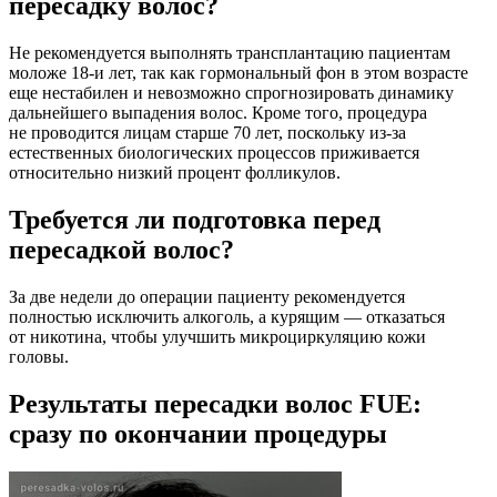
пересадку волос?
Не рекомендуется выполнять трансплантацию пациентам
моложе 18-и лет, так как гормональный фон в этом возрасте
еще нестабилен и невозможно спрогнозировать динамику
дальнейшего выпадения волос. Кроме того, процедура
не проводится лицам старше 70 лет, поскольку из-за
естественных биологических процессов приживается
относительно низкий процент фолликулов.
Требуется ли подготовка перед
пересадкой волос?
За две недели до операции пациенту рекомендуется
полностью исключить алкоголь, а курящим — отказаться
от никотина, чтобы улучшить микроциркуляцию кожи
головы.
Результаты пересадки волос FUE:
сразу по окончании процедуры