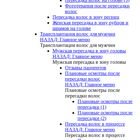
Пересадка волос на голове (3)
Фототерапия после пересадки
волос
Пересадка волос в зону ресниц
Женская пересадка в зону рубцов и
шрамов на голове
Трансплантация волос для мужчин
НАЗАД: Главное меню
Трансплантация волос для мужчин
Мужская пересадка в зону головы
НАЗАД: Главное меню
Мужская пересадка в зону головы
Отзывы пациентов
Плановые осмотры после
пересадки волос
НАЗАД: Главное меню
Плановые осмотры после
пересадки волос
Плановые осмотры после
пересадки (1)
Плановые осмотры после
пересадки (2)
Пересадка волос в процессе
НАЗАД: Главное меню
Пересадка волос в процессе