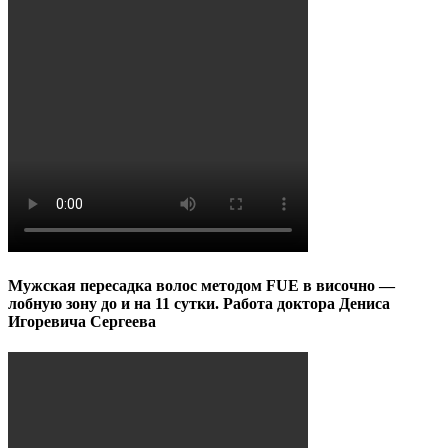
Мужская пересадка волос методом FUE в височно —
лобную зону до и на 11 сутки. Работа доктора Дениса
Игоревича Сергеева