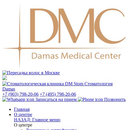
Стоматология
Damas
+7 (903) 798-20-06
+7 (495) 798-20-06
Записаться на прием
Позвонить
Главная
О центре
НАЗАД: Главное меню
О центре